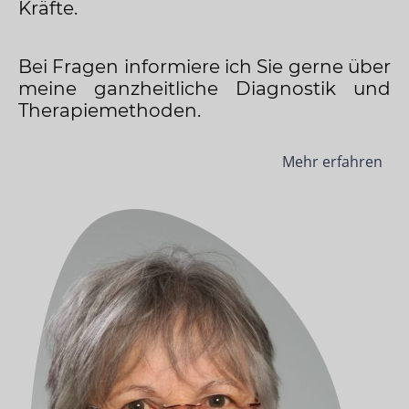
Kräfte.
Bei Fragen informiere ich Sie gerne über
meine ganzheitliche Diagnostik und
Therapiemethoden.
Mehr erfahren