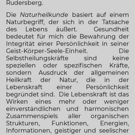
Rudersberg.
Die
Naturheilkunde
basiert auf einem
Naturbegriff, der sich in der Tatsache
des Lebens äußert. Gesundheit
bedeutet für mich die Bewahrung der
Integrität einer Persönlichkeit in seiner
Geist-Körper-Seele-Einheit. Die
Selbstheilungskräfte sind keine
speziellen oder spezifischen Kräfte,
sondern Ausdruck der allgemeinen
Heilkraft der Natur, die in der
Lebenskraft einer Persönlichkeit
begründet sind. Die Lebenskraft ist das
Wirken eines mehr oder weniger
einverständlichen und harmonischen
Zusammenspiels aller organischen
Strukturen, Funktionen, Energien,
Informationen, geistiger und seelischer