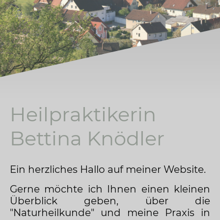
Heilpraktikerin
Bettina Knödler
Ein herzliches Hallo auf meiner Website.
Gerne möchte ich Ihnen einen kleinen
Überblick geben, über die
"Naturheilkunde" und meine Praxis in