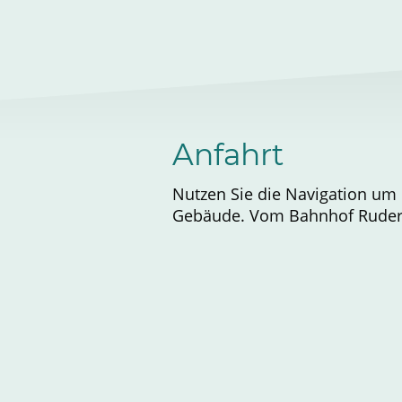
Anfahrt
Nutzen Sie die Navigation um 
Gebäude.
Vom Bahnhof Ruders