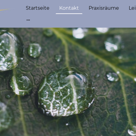
Startseite
Kontakt
Praxisräume
Le