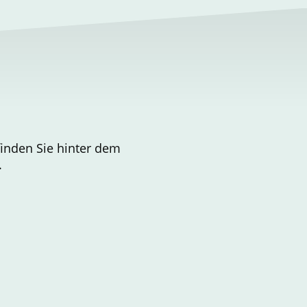
finden Sie hinter dem
.