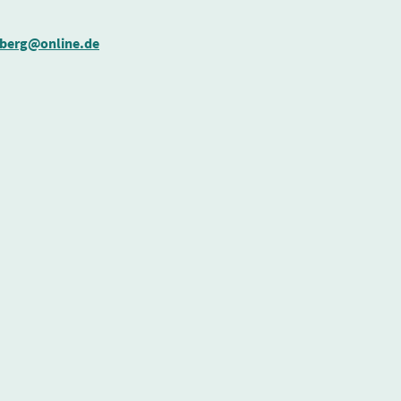
sberg@online.de