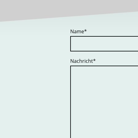
Name
*
Nachricht
*