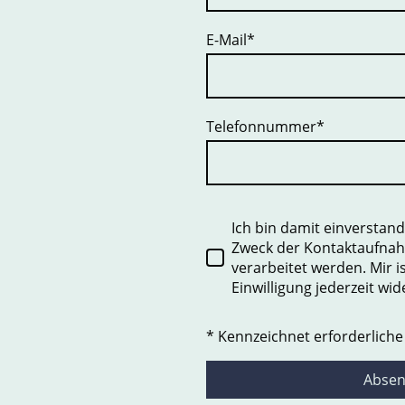
E-Mail
*
Telefonnummer
*
Ich bin damit einverstan
Zweck der Kontaktaufna
verarbeitet werden. Mir i
Einwilligung jederzeit wi
* Kennzeichnet erforderliche
Abse