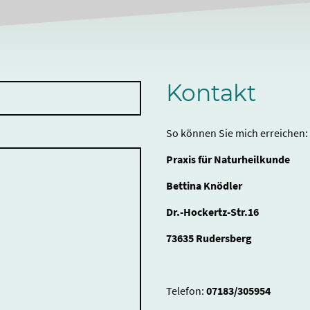
Kontakt
So können Sie mich erreichen:
Praxis für Naturheilkunde
Bettina Knödler
Dr.-Hockertz-Str.16
73635 Rudersberg
Telefon:
07183/305954