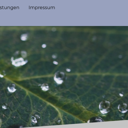
istungen
Impressum