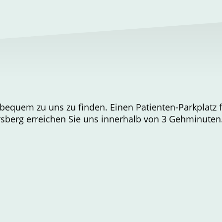
bequem zu uns zu finden. Einen Patienten-Parkplatz 
berg erreichen Sie uns innerhalb von 3 Gehminuten