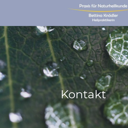
Kontakt